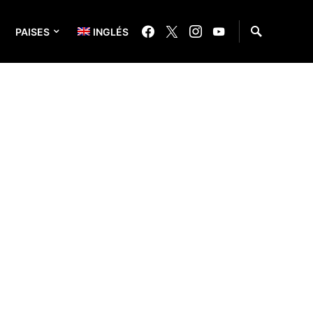
PAISES
INGLÉS