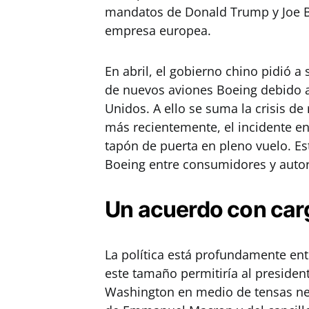
mandatos de Donald Trump y Joe Bid
empresa europea.
En abril, el gobierno chino pidió 
de nuevos aviones Boeing debido a
Unidos. A ello se suma la crisis de
más recientemente, el incidente e
tapón de puerta en pleno vuelo. E
Boeing entre consumidores y auto
Un acuerdo con carg
La política está profundamente ent
este tamaño permitiría al president
Washington en medio de tensas neg