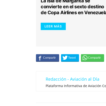
La Isla de Margarita se
convierte en el sexto destino
de Copa Airlines en Venezuel
LEER MÁS
Redacción - Aviación al Día
Plataforma Informativa de Aviación Co