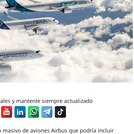
iales y mantente siempre actualizado
 masivo de aviones Airbus que podría incluir