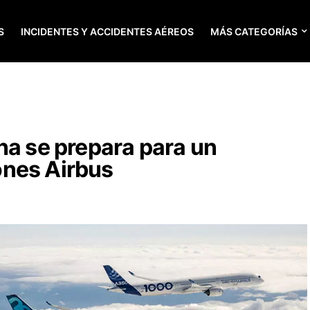
S
INCIDENTES Y ACCIDENTES AÉREOS
MÁS CATEGORÍAS
na se prepara para un
nes Airbus