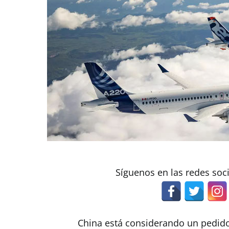
Síguenos en las redes soc
China está considerando un pedido