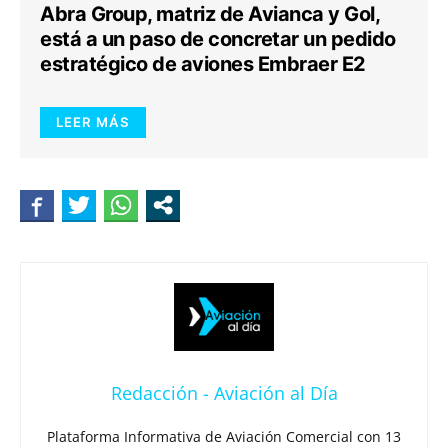
Abra Group, matriz de Avianca y Gol,
está a un paso de concretar un pedido
estratégico de aviones Embraer E2
LEER MÁS
Redacción - Aviación al Día
Plataforma Informativa de Aviación Comercial con 13