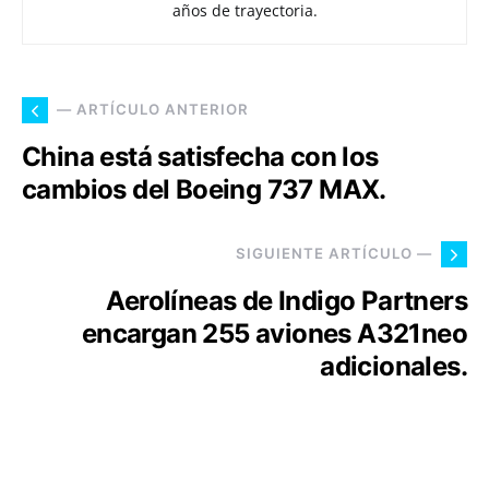
años de trayectoria.
— ARTÍCULO ANTERIOR
China está satisfecha con los
cambios del Boeing 737 MAX.
SIGUIENTE ARTÍCULO —
Aerolíneas de Indigo Partners
encargan 255 aviones A321neo
adicionales.