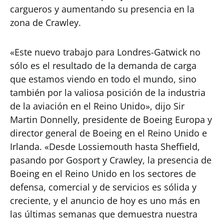
cargueros y aumentando su presencia en la
zona de Crawley.
«Este nuevo trabajo para Londres-Gatwick no
sólo es el resultado de la demanda de carga
que estamos viendo en todo el mundo, sino
también por la valiosa posición de la industria
de la aviación en el Reino Unido», dijo Sir
Martin Donnelly, presidente de Boeing Europa y
director general de Boeing en el Reino Unido e
Irlanda. «Desde Lossiemouth hasta Sheffield,
pasando por Gosport y Crawley, la presencia de
Boeing en el Reino Unido en los sectores de
defensa, comercial y de servicios es sólida y
creciente, y el anuncio de hoy es uno más en
las últimas semanas que demuestra nuestra