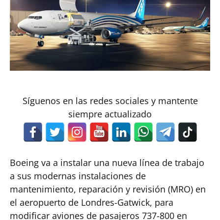
Síguenos en las redes sociales y mantente
siempre actualizado
Boeing va a instalar una nueva línea de trabajo
a sus modernas instalaciones de
mantenimiento, reparación y revisión (MRO) en
el aeropuerto de Londres-Gatwick, para
modificar aviones de pasajeros 737-800 en