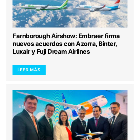
Farnborough Airshow: Embraer firma
nuevos acuerdos con Azorra, Binter,
Luxair y Fuji Dream Airlines
LEER MÁS