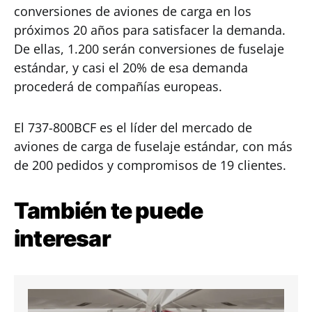
conversiones de aviones de carga en los
próximos 20 años para satisfacer la demanda.
De ellas, 1.200 serán conversiones de fuselaje
estándar, y casi el 20% de esa demanda
procederá de compañías europeas.
El 737-800BCF es el líder del mercado de
aviones de carga de fuselaje estándar, con más
de 200 pedidos y compromisos de 19 clientes.
También te puede
interesar