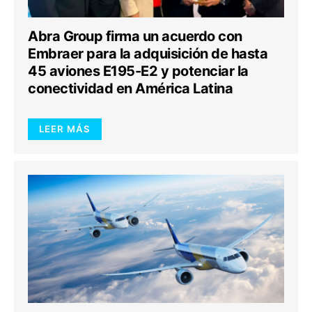
Abra Group firma un acuerdo con
Embraer para la adquisición de hasta
45 aviones E195-E2 y potenciar la
conectividad en América Latina
LEER MÁS