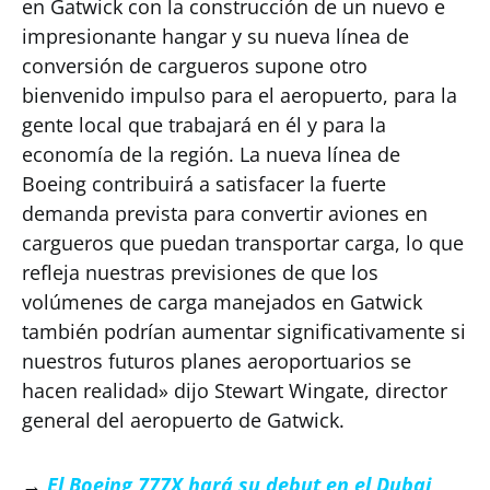
en Gatwick con la construcción de un nuevo e
impresionante hangar y su nueva línea de
conversión de cargueros supone otro
bienvenido impulso para el aeropuerto, para la
gente local que trabajará en él y para la
economía de la región. La nueva línea de
Boeing contribuirá a satisfacer la fuerte
demanda prevista para convertir aviones en
cargueros que puedan transportar carga, lo que
refleja nuestras previsiones de que los
volúmenes de carga manejados en Gatwick
también podrían aumentar significativamente si
nuestros futuros planes aeroportuarios se
hacen realidad» dijo Stewart Wingate, director
general del aeropuerto de Gatwick.
→
El Boeing 777X hará su debut en el Dubai