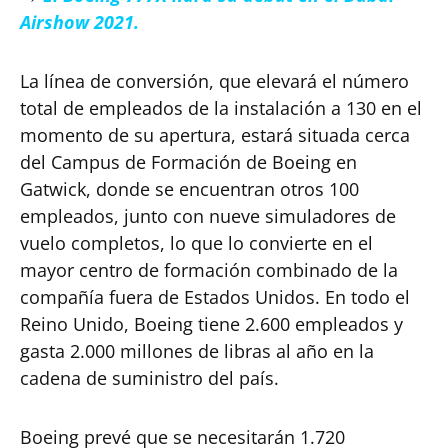
Airshow 2021.
La línea de conversión, que elevará el número
total de empleados de la instalación a 130 en el
momento de su apertura, estará situada cerca
del Campus de Formación de Boeing en
Gatwick, donde se encuentran otros 100
empleados, junto con nueve simuladores de
vuelo completos, lo que lo convierte en el
mayor centro de formación combinado de la
compañía fuera de Estados Unidos. En todo el
Reino Unido, Boeing tiene 2.600 empleados y
gasta 2.000 millones de libras al año en la
cadena de suministro del país.
Boeing prevé que se necesitarán 1.720