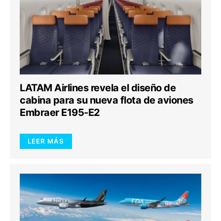
LATAM Airlines revela el diseño de
cabina para su nueva flota de aviones
Embraer E195-E2
LEER MÁS