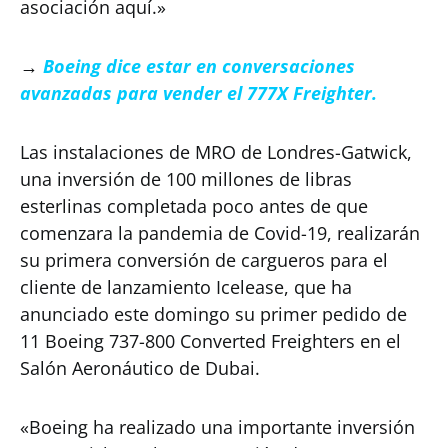
asociación aquí.»
→
Boeing dice estar en conversaciones
avanzadas para vender el 777X Freighter.
Las instalaciones de MRO de Londres-Gatwick,
una inversión de 100 millones de libras
esterlinas completada poco antes de que
comenzara la pandemia de Covid-19, realizarán
su primera conversión de cargueros para el
cliente de lanzamiento Icelease, que ha
anunciado este domingo su primer pedido de
11 Boeing 737-800 Converted Freighters en el
Salón Aeronáutico de Dubai.
«Boeing ha realizado una importante inversión