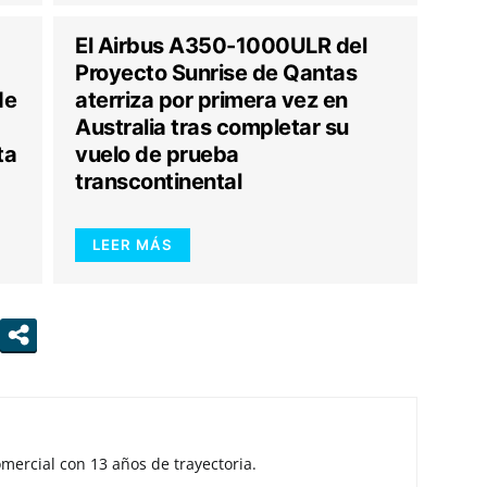
El Airbus A350-1000ULR del
Proyecto Sunrise de Qantas
de
aterriza por primera vez en
Australia tras completar su
ta
vuelo de prueba
transcontinental
LEER MÁS
mercial con 13 años de trayectoria.