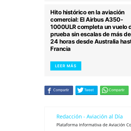
Hito histórico en la aviación
comercial: El Airbus A350-
1000ULR completa un vuelo 
prueba sin escalas de más de
24 horas desde Australia has
Francia
LEER MÁS
Redacción - Aviación al Día
Plataforma Informativa de Aviación Co