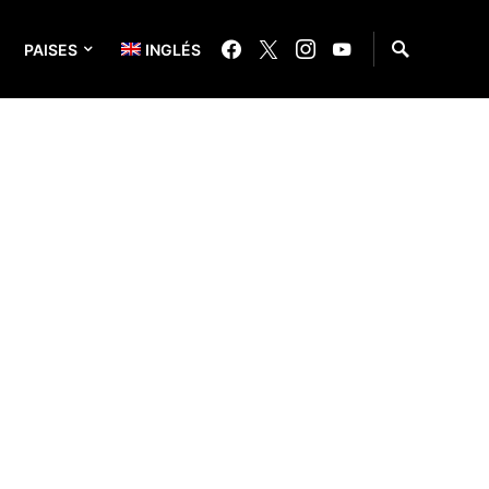
PAISES
INGLÉS