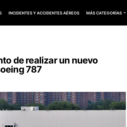
S
INCIDENTES Y ACCIDENTES AÉREOS
MÁS CATEGORÍAS
nto de realizar un nuevo
Boeing 787