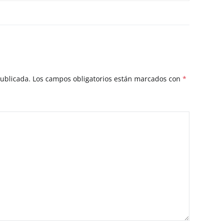
publicada.
Los campos obligatorios están marcados con
*