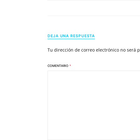
DEJA UNA RESPUESTA
Tu dirección de correo electrónico no será 
COMENTARIO
*