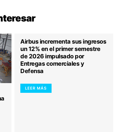
nteresar
Airbus incrementa sus ingresos
un 12% en el primer semestre
de 2026 impulsado por
Entregas comerciales y
Defensa
LEER MÁS
ma