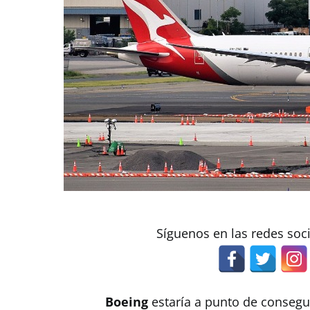
Síguenos en las redes soc
Boeing
estaría a punto de conseg