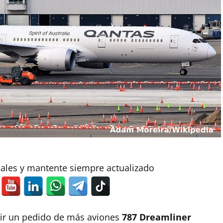
iales y mantente siempre actualizado
uir un pedido de más aviones
787 Dreamliner