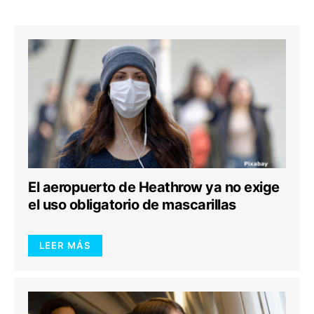
El aeropuerto de Heathrow ya no exige
el uso obligatorio de mascarillas
LEER MÁS