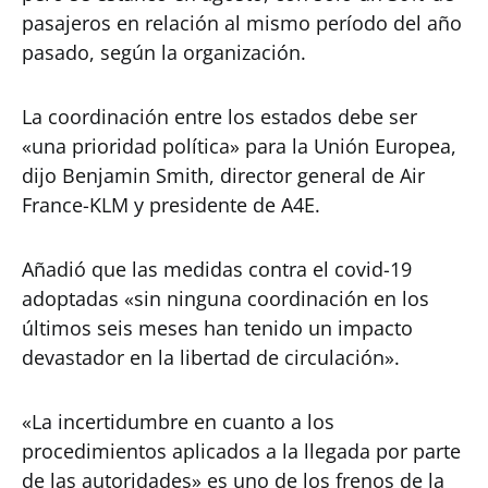
pasajeros en relación al mismo período del año
pasado, según la organización.
La coordinación entre los estados debe ser
«una prioridad política» para la Unión Europea,
dijo Benjamin Smith, director general de Air
France-KLM y presidente de A4E.
Añadió que las medidas contra el covid-19
adoptadas «sin ninguna coordinación en los
últimos seis meses han tenido un impacto
devastador en la libertad de circulación».
«La incertidumbre en cuanto a los
procedimientos aplicados a la llegada por parte
de las autoridades» es uno de los frenos de la