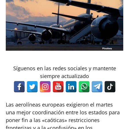
Síguenos en las redes sociales y mantente
siempre actualizado
Las aerolíneas europeas exigieron el martes
una mejor coordinación entre los estados para
poner fin a las «caóticas» restricciones
fronterizas y a la «confusión» en los