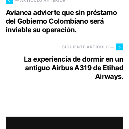
— ARTÍCULO ANTERIOR
Avianca advierte que sin préstamo
del Gobierno Colombiano será
inviable su operación.
SIGUIENTE ARTÍCULO —
La experiencia de dormir en un
antiguo Airbus A319 de Etihad
Airways.