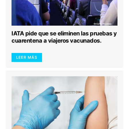
IATA pide que se eliminen las pruebas y
cuarentena a viajeros vacunados.
LEER MÁS