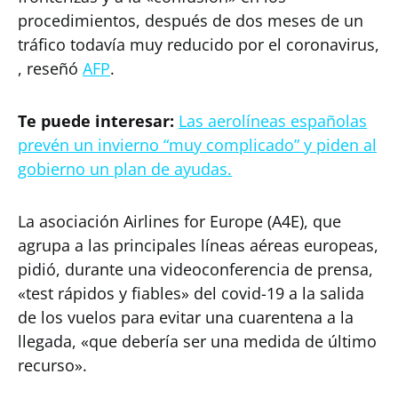
procedimientos, después de dos meses de un
tráfico todavía muy reducido por el coronavirus,
, reseñó
AFP
.
Te puede interesar:
Las aerolíneas españolas
prevén un invierno “muy complicado” y piden al
gobierno un plan de ayudas.
La asociación Airlines for Europe (A4E), que
agrupa a las principales líneas aéreas europeas,
pidió, durante una videoconferencia de prensa,
«test rápidos y fiables» del covid-19 a la salida
de los vuelos para evitar una cuarentena a la
llegada, «que debería ser una medida de último
recurso».