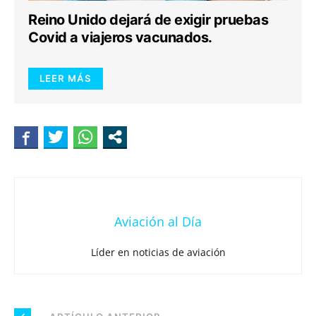
Reino Unido dejará de exigir pruebas
Covid a viajeros vacunados.
LEER MÁS
Aviación al Día
Líder en noticias de aviación