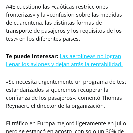
A4E cuestionó las «caóticas restricciones
fronterizas» y la «confusión sobre las medidas
de cuarentena, las distintas formas de
transporte de pasajeros y los requisitos de los
test» en los diferentes países.
Te puede interesar:
Las aerolíneas no logran
llenar los aviones y dejan atrás la rentabilidad.
«Se necesita urgentemente un programa de test
estandarizados si queremos recuperar la
confianza de los pasajeros», comentó Thomas
Reynaert, el director de la organización.
El tráfico en Europa mejoró ligeramente en julio
pero se estancó en agosto, con solo un 30% de