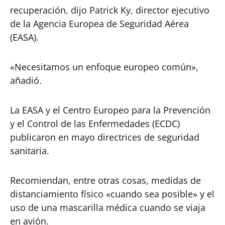
recuperación, dijo Patrick Ky, director ejecutivo
de la Agencia Europea de Seguridad Aérea
(EASA).
«Necesitamos un enfoque europeo común»,
añadió.
La EASA y el Centro Europeo para la Prevención
y el Control de las Enfermedades (ECDC)
publicaron en mayo directrices de seguridad
sanitaria.
Recomiendan, entre otras cosas, medidas de
distanciamiento físico «cuando sea posible» y el
uso de una mascarilla médica cuando se viaja
en avión.