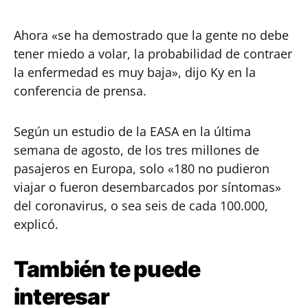
Ahora «se ha demostrado que la gente no debe
tener miedo a volar, la probabilidad de contraer
la enfermedad es muy baja», dijo Ky en la
conferencia de prensa.
Según un estudio de la EASA en la última
semana de agosto, de los tres millones de
pasajeros en Europa, solo «180 no pudieron
viajar o fueron desembarcados por síntomas»
del coronavirus, o sea seis de cada 100.000,
explicó.
También te puede
interesar