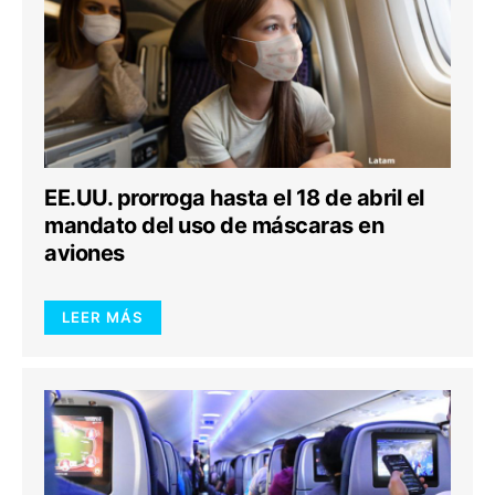
EE.UU. prorroga hasta el 18 de abril el
mandato del uso de máscaras en
aviones
LEER MÁS