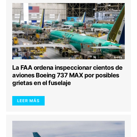
La FAA ordena inspeccionar cientos de
aviones Boeing 737 MAX por posibles
grietas en el fuselaje
LEER MÁS