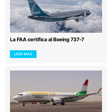
La FAA certifica al Boeing 737-7
LEER MÁS