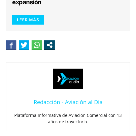
expansión
LEER MÁS
Redacción - Aviación al Día
Plataforma Informativa de Aviación Comercial con 13
años de trayectoria.