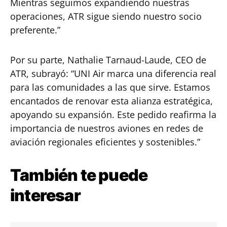
Mientras seguimos expandiendo nuestras
operaciones, ATR sigue siendo nuestro socio
preferente.”
Por su parte, Nathalie Tarnaud-Laude, CEO de
ATR, subrayó: “UNI Air marca una diferencia real
para las comunidades a las que sirve. Estamos
encantados de renovar esta alianza estratégica,
apoyando su expansión. Este pedido reafirma la
importancia de nuestros aviones en redes de
aviación regionales eficientes y sostenibles.”
También te puede
interesar