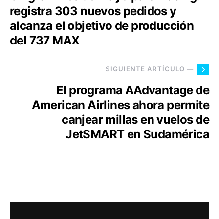
registra 303 nuevos pedidos y
alcanza el objetivo de producción
del 737 MAX
SIGUIENTE ARTÍCULO —
El programa AAdvantage de
American Airlines ahora permite
canjear millas en vuelos de
JetSMART en Sudamérica