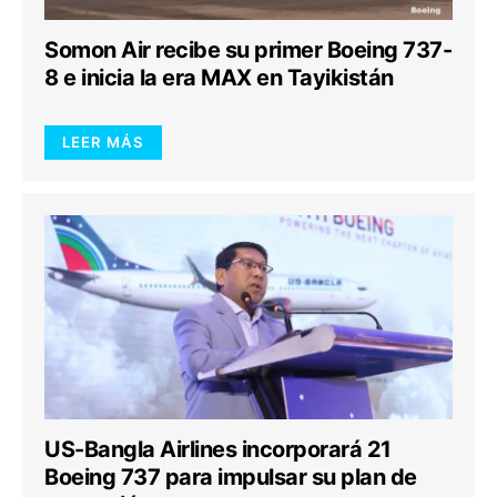
Somon Air recibe su primer Boeing 737-
8 e inicia la era MAX en Tayikistán
LEER MÁS
US-Bangla Airlines incorporará 21
Boeing 737 para impulsar su plan de