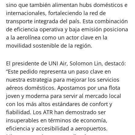
sino que también alimentan hubs domésticos e
internacionales, fortaleciendo la red de
transporte integrada del país. Esta combinación
de eficiencia operativa y baja emisión posiciona
a la aerolínea como un actor clave en la
movilidad sostenible de la región.
El presidente de UNI Air, Solomon Lin, destacó:
“Este pedido representa un paso clave en
nuestra estrategia para mejorar los servicios
aéreos domésticos. Apostamos por una flota
joven y moderna para servir al mercado local
con los más altos estándares de confort y
fiabilidad. Los ATR han demostrado ser
insuperables en términos de economía,
eficiencia y accesibilidad a aeropuertos.