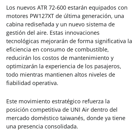
Los nuevos ATR 72-600 estarán equipados con
motores PW127XT de última generación, una
cabina rediseñada y un nuevo sistema de
gestión del aire. Estas innovaciones
tecnológicas mejorarán de forma significativa la
eficiencia en consumo de combustible,
reducirán los costos de mantenimiento y
optimizarán la experiencia de los pasajeros,
todo mientras mantienen altos niveles de
fiabilidad operativa.
Este movimiento estratégico refuerza la
posición competitiva de UNI Air dentro del
mercado doméstico taiwanés, donde ya tiene
una presencia consolidada.