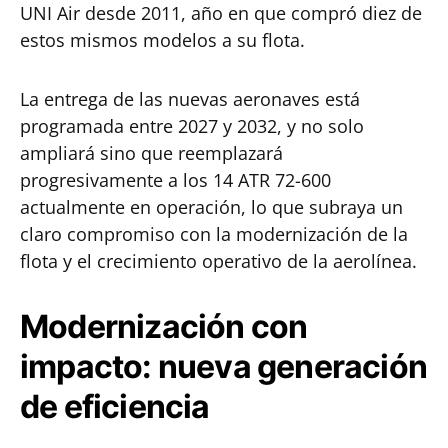
UNI Air desde 2011, año en que compró diez de
estos mismos modelos a su flota.
La entrega de las nuevas aeronaves está
programada entre 2027 y 2032, y no solo
ampliará sino que reemplazará
progresivamente a los 14 ATR 72-600
actualmente en operación, lo que subraya un
claro compromiso con la modernización de la
flota y el crecimiento operativo de la aerolínea.
Modernización con
impacto: nueva generación
de eficiencia