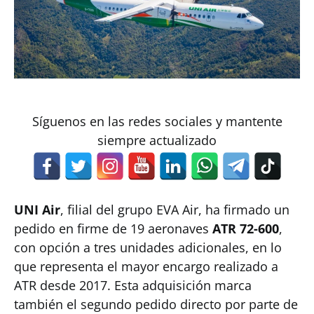
Síguenos en las redes sociales y mantente
siempre actualizado
UNI Air
, filial del grupo EVA Air, ha firmado un
pedido en firme de 19 aeronaves
ATR 72-600
,
con opción a tres unidades adicionales, en lo
que representa el mayor encargo realizado a
ATR desde 2017. Esta adquisición marca
también el segundo pedido directo por parte de