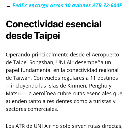
→
FedEx encarga otros 10 aviones ATR 72-600F
Conectividad esencial
desde Taipei
Operando principalmente desde el Aeropuerto
de Taipei Songshan, UNI Air desempeña un
papel fundamental en la conectividad regional
de Taiwán. Con vuelos regulares a 11 destinos
—incluyendo las islas de Kinmen, Penghu y
Matsu— la aerolínea cubre rutas esenciales que
atienden tanto a residentes como a turistas y
sectores comerciales.
Los ATR de UNI Air no solo sirven rutas directas,