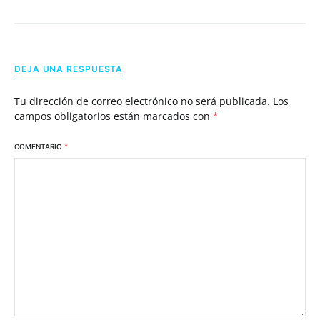
DEJA UNA RESPUESTA
Tu dirección de correo electrónico no será publicada.
Los
campos obligatorios están marcados con
*
COMENTARIO
*